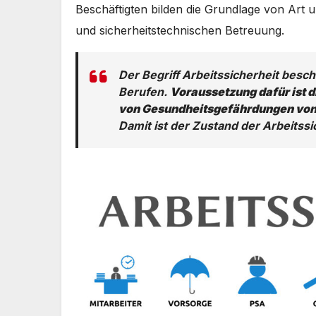
Beschäftigten bilden die Grundlage von Art 
und sicherheitstechnischen Betreuung.
Der Begriff Arbeitssicherheit besc
Berufen.
Voraussetzung dafür ist 
von Gesundheitsgefährdungen von 
Damit ist der Zustand der Arbeitssi