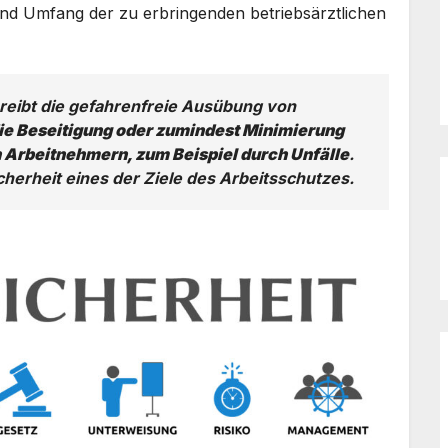
und Umfang der zu erbringenden betriebsärztlichen
hreibt die gefahrenfreie Ausübung von
die Beseitigung oder zumindest Minimierung
Arbeitnehmern, zum Beispiel durch Unfälle
.
cherheit eines der Ziele des Arbeitsschutzes.