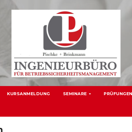
KURSANMELDUNG
SEMINARE
PRÜFUNGE
m