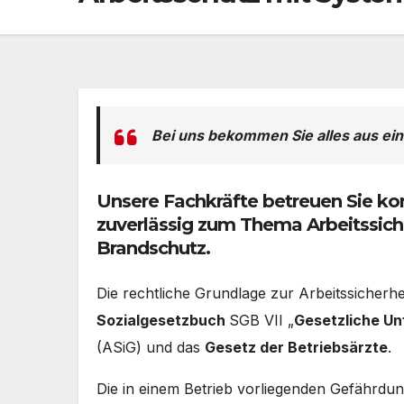
Bei uns bekommen Sie alles aus ein
Unsere Fachkräfte betreuen Sie kom
zuverlässig zum Thema Arbeitssich
Brandschutz.
Die rechtliche Grundlage zur Arbeitssicherhe
Sozialgesetzbuch
SGB VII „
Gesetzliche Un
(ASiG) und das
Gesetz der Betriebsärzte
.
Die in einem Betrieb vorliegenden Gefährdu