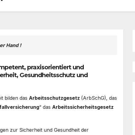
er Hand !
petent, praxisorientiert und
erheit, Gesundheitsschutz und
it bilden das
Arbeitsschutzgesetz
(ArbSchG), das
fallversicherung
“ das
Arbeitssicherheitsgesetz
ngen zur Sicherheit und Gesundheit der