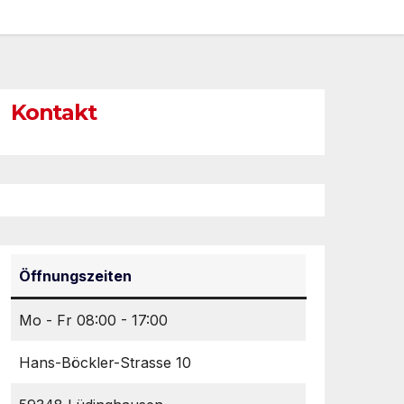
Kontakt
Öffnungszeiten
Mo - Fr 08:00 - 17:00
Hans-Böckler-Strasse 10