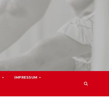
N
IMPRESSUM