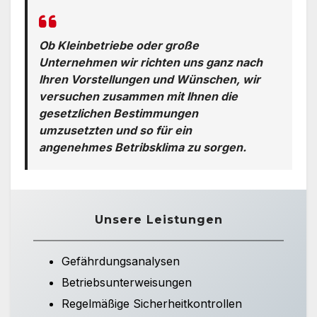
Ob Kleinbetriebe oder große
Unternehmen wir richten uns ganz nach
Ihren Vorstellungen und Wünschen, wir
versuchen zusammen mit Ihnen die
gesetzlichen Bestimmungen
umzusetzten und so für ein
angenehmes Betribsklima zu sorgen.
Unsere Leistungen
Gefährdungsanalysen
Betriebsunterweisungen
Regelmäßige Sicherheitkontrollen