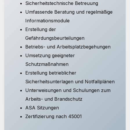
Sicherheitstechnische Betreuung
Umfassende Beratung und regelmäßige
Informationsmodule
Erstellung der
Gefährdungsbeurteilungen
Betriebs- und Arbeitsplatzbegehungen
Umsetzung geeigneter
Schutzmaßnahmen
Erstellung betrieblicher
Sicherheitsunterlagen und Notfallplänen
Unterweisungen und Schulungen zum
Arbeits- und Brandschutz
ASA Sitzungen
Zertifizierung nach 45001