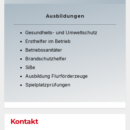
Ausbildungen
Gesundheits- und Umweltschutz
Ersthelfer im Betrieb
Betriebssanitäter
Brandschutzhelfer
SiBe
Ausbildung Flurförderzeuge
Spielplatzprüfungen
Kontakt