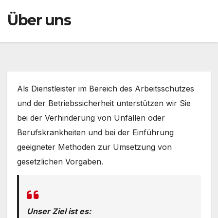
Über uns
Als Dienstleister im Bereich des Arbeitsschutzes
und der Betriebssicherheit unterstützen wir Sie
bei der Verhinderung von Unfällen oder
Berufskrankheiten und bei der Einführung
geeigneter Methoden zur Umsetzung von
gesetzlichen Vorgaben.
Unser Ziel ist es: