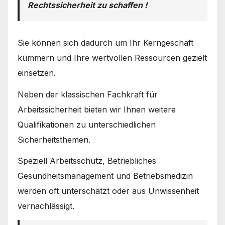
Rechtssicherheit zu schaffen !
Sie können sich dadurch um Ihr Kerngeschäft
kümmern und Ihre wertvollen Ressourcen gezielt
einsetzen.
Neben der klassischen Fachkraft für
Arbeitssicherheit bieten wir Ihnen weitere
Qualifikationen zu unterschiedlichen
Sicherheitsthemen.
Speziell Arbeitsschutz, Betriebliches
Gesundheitsmanagement und Betriebsmedizin
werden oft unterschätzt oder aus Unwissenheit
vernachlässigt.