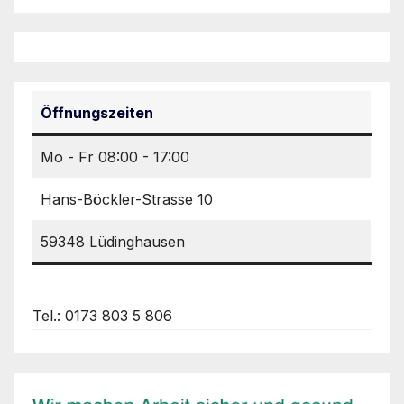
Öffnungszeiten
Mo - Fr 08:00 - 17:00
Hans-Böckler-Strasse 10
59348 Lüdinghausen
Tel.: 0173 803 5 806