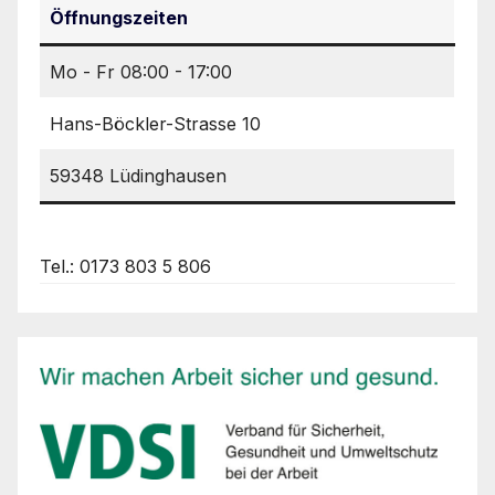
Öffnungszeiten
Mo - Fr 08:00 - 17:00
Hans-Böckler-Strasse 10
59348 Lüdinghausen
Tel.: 0173 803 5 806