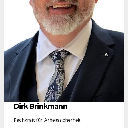
Dirk Brinkmann
Fachkraft für Arbeitssicherheit