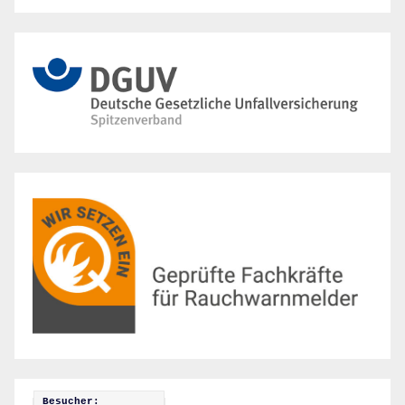
Besucher: