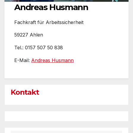
Andreas Husmann
Fachkraft für Arbeitssicherheit
59227 Ahlen
Tel.: 0157 507 50 838
E-Mail:
Andreas Husmann
Kontakt