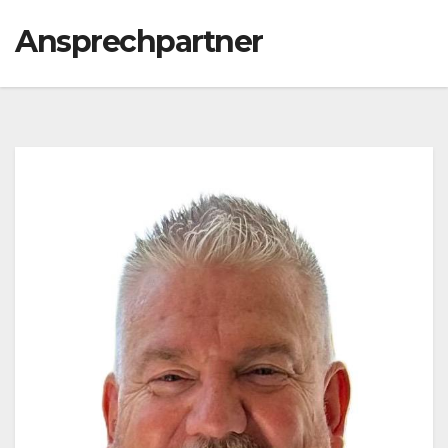
Ansprechpartner