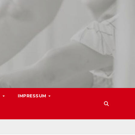
N
IMPRESSUM