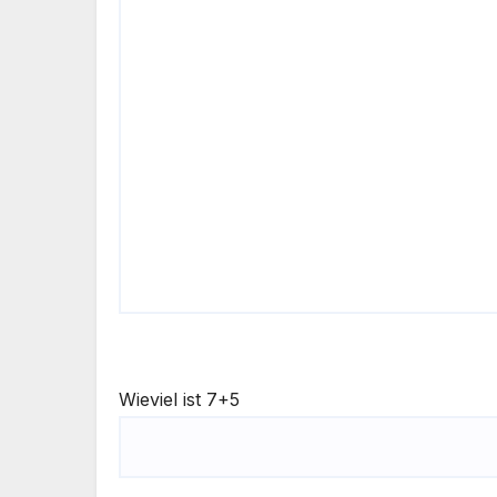
Wieviel ist 7+5