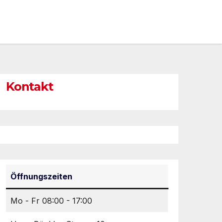
Kontakt
Öffnungszeiten
Mo - Fr 08:00 - 17:00