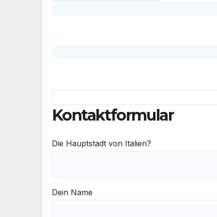
Kontaktformular
Die Hauptstadt von Italien?
Dein Name