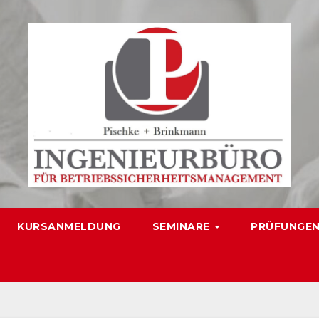
KURSANMELDUNG
SEMINARE
PRÜFUNGE