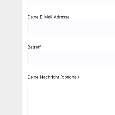
Deine E-Mail-Adresse
Betreff
Deine Nachricht (optional)