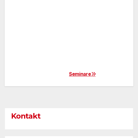
Seminare
Beitrags-
Navigation
Kontakt