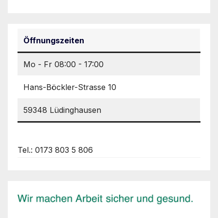
Öffnungszeiten
Mo - Fr 08:00 - 17:00
Hans-Böckler-Strasse 10
59348 Lüdinghausen
Tel.: 0173 803 5 806