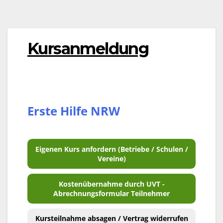
Kursanmeldung